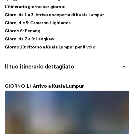
L'itinerario giorno per giorno:
Giorni da 1 a 3: Arrivo e scoperta di Kuala Lumpur
Giorni 4 e 5: Cameron Highlands
Giorno 6: Penang
Giorni da 7 a 9: Langkawi
Giorno 10: ritorno a Kuala Lumpur per il volo
Il tuo itinerario dettagliato
GIORNO 1 | Arrivo a Kuala Lumpur