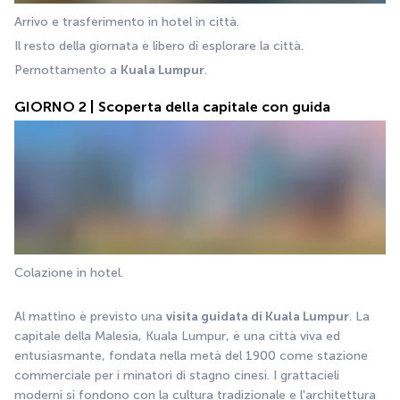
Arrivo e trasferimento in hotel in città.
Il resto della giornata è libero di esplorare la città.
Pernottamento a 
Kuala Lumpur
.
GIORNO 2 | Scoperta della capitale con guida
Colazione in hotel.
Al mattino è previsto una 
visita guidata di Kuala Lumpur
. La 
capitale della Malesia, Kuala Lumpur, è una città viva ed 
entusiasmante, fondata nella metà del 1900 come stazione 
commerciale per i minatori di stagno cinesi. I grattacieli 
moderni si fondono con la cultura tradizionale e l'architettura 