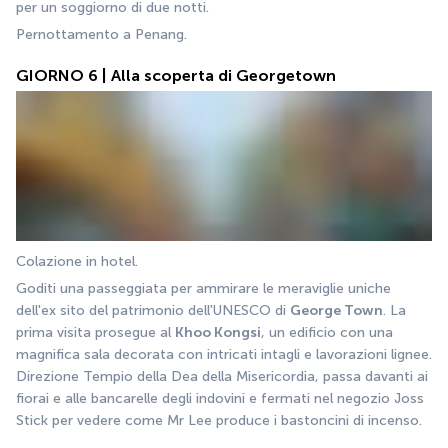
per un soggiorno di due notti.
Pernottamento a Penang.
GIORNO 6 | Alla scoperta di Georgetown
Colazione in hotel.
Goditi una passeggiata per ammirare le meraviglie uniche 
dell'ex sito del patrimonio dell'UNESCO di 
George Town
. La 
prima visita prosegue al 
Khoo Kongsi
, un edificio con una 
magnifica sala decorata con intricati intagli e lavorazioni lignee. 
Direzione Tempio della Dea della Misericordia, passa davanti ai 
fiorai e alle bancarelle degli indovini e fermati nel negozio Joss 
Stick per vedere come Mr Lee produce i bastoncini di incenso. 