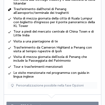
Iskandar
Trasferimento dall'hotel di Penang
all'aeroporto/terminale dei traghetti
Visita di mezza giornata della città di Kuala Lumpur
con biglietto d'ingresso per il ponte panoramico della
KL Tower
Tour a piedi del mercato centrale di China Town e di
Little India
Visita a una piantagione di tè
Trasferimento da Cameron Highland a Penang con
visita al tempio rupestre di Ipoh
Visita di mezza giornata dell'isola di Penang che
include la Passeggiata del Patrimonio
Tour e trasferimenti menzionati
Le
visite menzionate nel programma
con guida in
lingua inglese
Personalizzazione possibile nella fase Opzioni