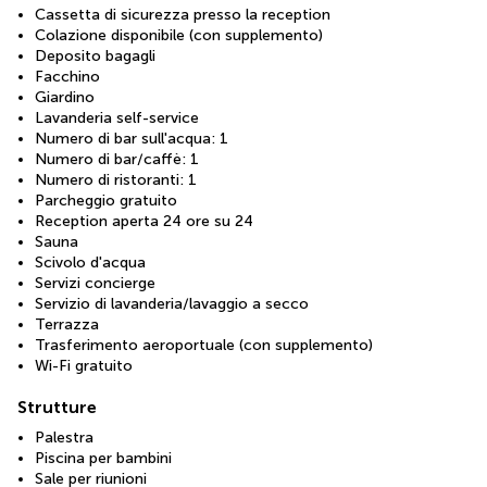
Cassetta di sicurezza presso la reception
Colazione disponibile (con supplemento)
Deposito bagagli
Facchino
Giardino
Lavanderia self-service
Numero di bar sull'acqua: 1
Numero di bar/caffè: 1
Numero di ristoranti: 1
Parcheggio gratuito
Reception aperta 24 ore su 24
Sauna
Scivolo d'acqua
Servizi concierge
Servizio di lavanderia/lavaggio a secco
Terrazza
Trasferimento aeroportuale (con supplemento)
Wi-Fi gratuito
Strutture
Palestra
Piscina per bambini
Sale per riunioni