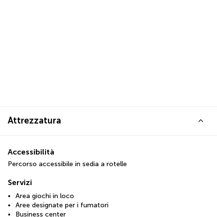
Attrezzatura
Accessibilità
Percorso accessibile in sedia a rotelle
Servizi
Area giochi in loco
Aree designate per i fumatori
Business center