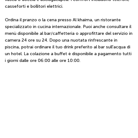
casseforti e bollitori elettrici.
Ordina il pranzo o la cena presso Al khaima, un ristorante 
specializzato in cucina internazionale. Puoi anche consultare il 
menù disponibile al bar/caffetteria o approfittare del servizio in 
camera 24 ore su 24. Dopo una nuotata rinfrescante in 
piscina, potrai ordinare il tuo drink preferito al bar sull'acqua di 
un hotel. La colazione a buffet è disponibile a pagamento tutti 
i giorni dalle ore 06:00 alle ore 10:00.