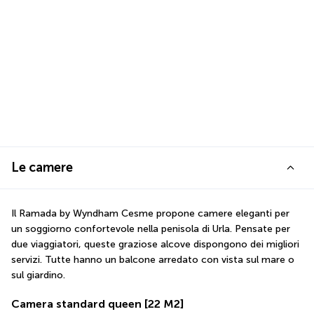
Le camere
Il Ramada by Wyndham Cesme propone camere eleganti per 
un soggiorno confortevole nella penisola di Urla. Pensate per 
due viaggiatori, queste graziose alcove dispongono dei migliori 
servizi. Tutte hanno un balcone arredato con vista sul mare o 
sul giardino.
Camera standard queen
[22 M2]