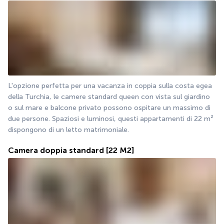
L'opzione perfetta per una vacanza in coppia sulla costa egea 
della Turchia, le camere standard queen con vista sul giardino 
o sul mare e balcone privato possono ospitare un massimo di 
due persone. Spaziosi e luminosi, questi appartamenti di 22 m² 
dispongono di un letto matrimoniale.
Camera doppia standard
[22 M2]