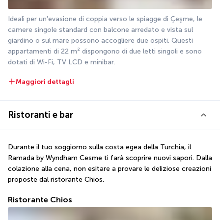
Ideali per un'evasione di coppia verso le spiagge di Çeşme, le 
camere singole standard con balcone arredato e vista sul 
giardino o sul mare possono accogliere due ospiti. Questi 
appartamenti di 22 m² dispongono di due letti singoli e sono 
dotati di Wi-Fi, TV LCD e minibar.
Maggiori dettagli
Ristoranti e bar
Durante il tuo soggiorno sulla costa egea della Turchia, il 
Ramada by Wyndham Cesme ti farà scoprire nuovi sapori. Dalla 
colazione alla cena, non esitare a provare le deliziose creazioni 
proposte dal ristorante Chios.
Ristorante Chios