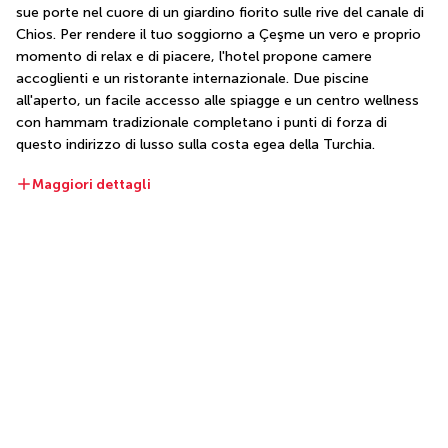
sue porte nel cuore di un giardino fiorito sulle rive del canale di 
Chios. Per rendere il tuo soggiorno a Çeşme un vero e proprio 
momento di relax e di piacere, l'hotel propone camere 
accoglienti e un ristorante internazionale. Due piscine 
all'aperto, un facile accesso alle spiagge e un centro wellness 
con hammam tradizionale completano i punti di forza di 
questo indirizzo di lusso sulla costa egea della Turchia.
Maggiori dettagli