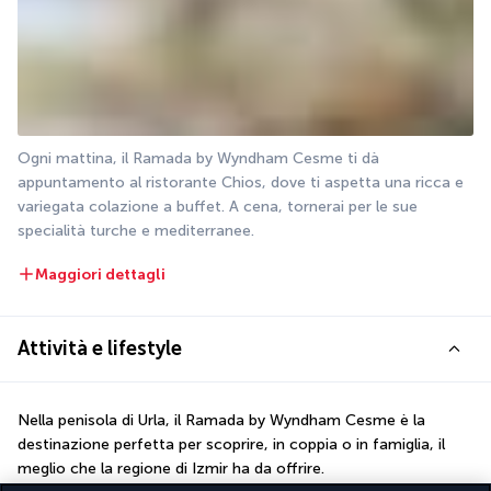
Ogni mattina, il Ramada by Wyndham Cesme ti dà 
appuntamento al ristorante Chios, dove ti aspetta una ricca e 
variegata colazione a buffet. A cena, tornerai per le sue 
specialità turche e mediterranee.
Maggiori dettagli
Attività e lifestyle
Nella penisola di Urla, il Ramada by Wyndham Cesme è la 
destinazione perfetta per scoprire, in coppia o in famiglia, il 
meglio che la regione di Izmir ha da offrire.