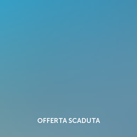
OFFERTA SCADUTA