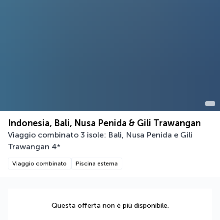
Indonesia, Bali, Nusa Penida & Gili Trawangan
Viaggio combinato 3 isole: Bali, Nusa Penida e Gili
Trawangan
4
*
Viaggio combinato
Piscina esterna
Questa offerta non è più disponibile.