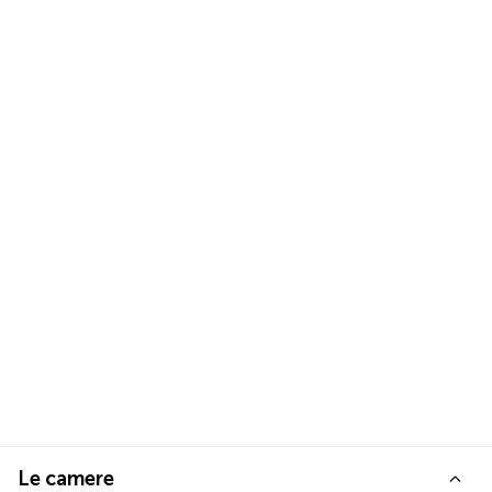
Le camere