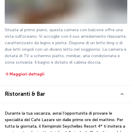
Situata al primo piano, questa camera con balcone offre una 
vista sull'oceano. Vi accoglie con il suo arredamento rilassante, 
caratterizzato da legno e pietra. Dispone di un letto king o di 
due letti singoli con un divano letto nel soggiorno. La camera è 
dotata di TV a schermo piatto, minibar, aria condizionata e 
zona scrivania. Il bagno è dotato di cabina doccia.
Maggiori dettagli
Ristoranti & Bar
Durante la tua vacanza, avrai l'opportunità di provare le 
specialità del Café Lazare sin dalle prime ore del mattino. Per 
tutta la giornata, il Kempinski Seychelles Resort 4* ti inviterà a 