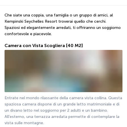
Che siate una coppia, una famiglia o un gruppo di amici, al 
Kempinski Seychelles Resort troverai quello che cerchi. 
Spaziosi ed elegantemente arredati, ti offriranno un soggiorno 
confortevole e piacevole.
Camera con Vista Scogliera
[40 M2]
Entrate nel mondo rilassante della camera vista collina. Questa 
spaziosa camera dispone di un grande letto matrimoniale e di 
un divano letto nel soggiorno per 2 adulti e un bambino. 
All'esterno, una terrazza arredata permette di contemplare la 
vista sulle montagne.