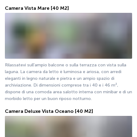
Camera Vista Mare
[40 M2]
Rilassatevi sull'ampio balcone o sulla terrazza con vista sulla 
laguna. La camera da letto è luminosa e ariosa, con arredi 
eleganti in legno naturale e pietra e un ampio spazio di 
archiviazione. Di dimensioni comprese tra i 40 e i 46 m², 
dispone di una comoda area salotto interna con minibar e di un 
morbido letto per un buon riposo notturno.
Camera Deluxe Vista Oceano
[40 M2]