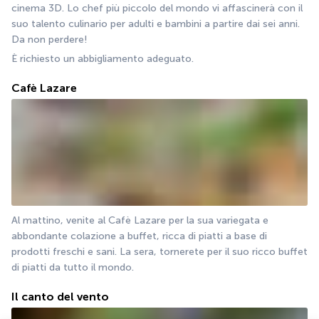
cinema 3D. Lo chef più piccolo del mondo vi affascinerà con il 
suo talento culinario per adulti e bambini a partire dai sei anni. 
Da non perdere!
È richiesto un abbigliamento adeguato.
Cafè Lazare
Al mattino, venite al Cafè Lazare per la sua variegata e 
abbondante colazione a buffet, ricca di piatti a base di 
prodotti freschi e sani. La sera, tornerete per il suo ricco buffet 
di piatti da tutto il mondo.
Il canto del vento