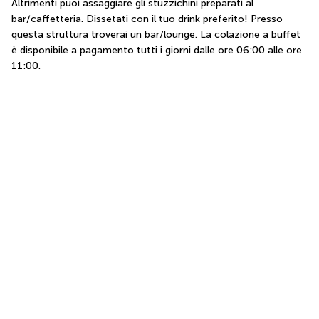
Altrimenti puoi assaggiare gli stuzzichini preparati al 
bar/caffetteria. Dissetati con il tuo drink preferito! Presso 
questa struttura troverai un bar/lounge. La colazione a buffet 
è disponibile a pagamento tutti i giorni dalle ore 06:00 alle ore 
11:00.