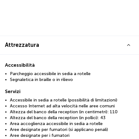
Attrezzatura
Accessibilità
Parcheggio accessibile in sedia a rotelle
Segnaletica in braille o in rilievo
Servizi
Accessibile in sedia a rotelle (possibilità di limitazioni)
Accesso Internet ad alta velocità nelle aree comuni
Altezza del banco della reception (in centimetri): 110
Altezza del banco della reception (in pollici): 43
Area accoglienza accessibile in sedia a rotelle
Aree designate per fumatori (si applicano penali)
Aree designate per i fumatori