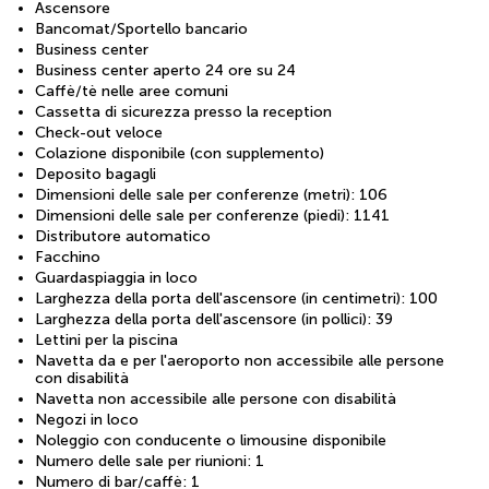
Ascensore
Bancomat/Sportello bancario
Business center
Business center aperto 24 ore su 24
Caffè/tè nelle aree comuni
Cassetta di sicurezza presso la reception
Check-out veloce
Colazione disponibile (con supplemento)
Deposito bagagli
Dimensioni delle sale per conferenze (metri): 106
Dimensioni delle sale per conferenze (piedi): 1141
Distributore automatico
Facchino
Guardaspiaggia in loco
Larghezza della porta dell'ascensore (in centimetri): 100
Larghezza della porta dell'ascensore (in pollici): 39
Lettini per la piscina
Navetta da e per l'aeroporto non accessibile alle persone
con disabilità
Navetta non accessibile alle persone con disabilità
Negozi in loco
Noleggio con conducente o limousine disponibile
Numero delle sale per riunioni: 1
Numero di bar/caffè: 1