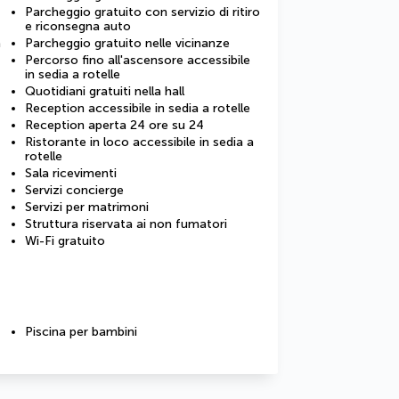
Parcheggio gratuito con servizio di ritiro
e riconsegna auto
a
Parcheggio gratuito nelle vicinanze
Percorso fino all'ascensore accessibile
in sedia a rotelle
Quotidiani gratuiti nella hall
Reception accessibile in sedia a rotelle
Reception aperta 24 ore su 24
Ristorante in loco accessibile in sedia a
rotelle
Sala ricevimenti
Servizi concierge
Servizi per matrimoni
Struttura riservata ai non fumatori
Wi-Fi gratuito
Piscina per bambini