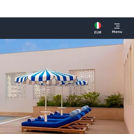
Menu
EUR