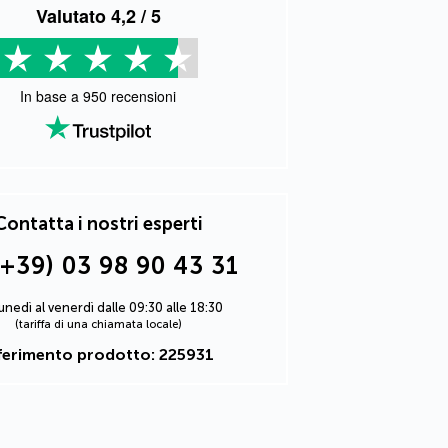
Valutato
4,2
/ 5
In base a
950
recensioni
Contatta i nostri esperti
(+39) 03 98 90 43 31
lunedì al venerdì dalle 09:30 alle 18:30
(tariffa di una chiamata locale)
ferimento prodotto: 225931