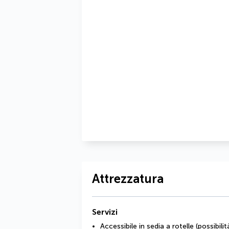
Attrezzatura
Servizi
Accessibile in sedia a rotelle (possibilit