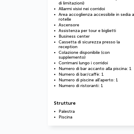
di limitazioni)
Allarmi visivi nei corridoi
Area accoglienza accessibile in sedia 
rotelle
Ascensore
Assistenza per tour e biglietti
Business center
Cassetta di sicurezza presso la
reception
Colazione disponibile (con
supplemento)
Corrimani lungo i corridoi
Numero di bar accanto alla piscina: 1
Numero di bar/caffè: 1
Numero di piscine all'aperto: 1
Numero di ristoranti: 1
Strutture
Palestra
Piscina