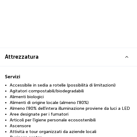
Attrezzatura
Servizi
Accessibile in sedia a rotelle (possibilità di limitazioni)
Agitatori compostabili/biodegradabili
Alimenti biologici
Alimenti di origine locale (almeno l'80%)
Almeno l'80% dell'intera illuminazione proviene da luci a LED
Aree designate per i fumatori
Articoli per l'igiene personale ecosostenibili
Ascensore
Attività e tour organizzati da aziende locali