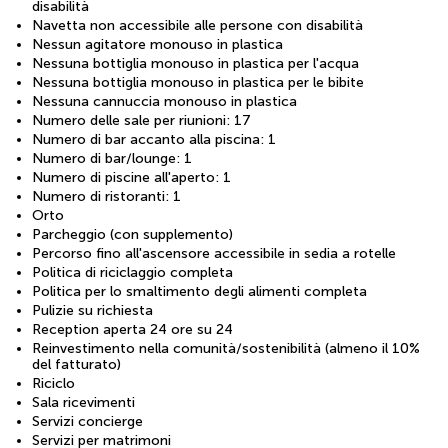
disabilità
Navetta non accessibile alle persone con disabilità
Nessun agitatore monouso in plastica
Nessuna bottiglia monouso in plastica per l'acqua
Nessuna bottiglia monouso in plastica per le bibite
Nessuna cannuccia monouso in plastica
Numero delle sale per riunioni: 17
Numero di bar accanto alla piscina: 1
Numero di bar/lounge: 1
Numero di piscine all'aperto: 1
Numero di ristoranti: 1
Orto
Parcheggio (con supplemento)
Percorso fino all'ascensore accessibile in sedia a rotelle
Politica di riciclaggio completa
Politica per lo smaltimento degli alimenti completa
Pulizie su richiesta
Reception aperta 24 ore su 24
Reinvestimento nella comunità/sostenibilità (almeno il 10%
del fatturato)
Riciclo
Sala ricevimenti
Servizi concierge
Servizi per matrimoni