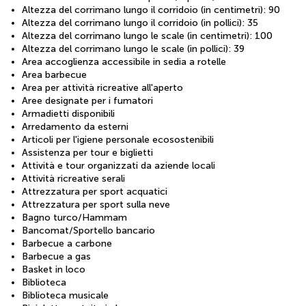
Altezza del corrimano lungo il corridoio (in centimetri): 90
Altezza del corrimano lungo il corridoio (in pollici): 35
Altezza del corrimano lungo le scale (in centimetri): 100
Altezza del corrimano lungo le scale (in pollici): 39
Area accoglienza accessibile in sedia a rotelle
Area barbecue
Area per attività ricreative all'aperto
Aree designate per i fumatori
Armadietti disponibili
Arredamento da esterni
Articoli per l'igiene personale ecosostenibili
Assistenza per tour e biglietti
Attività e tour organizzati da aziende locali
Attività ricreative serali
Attrezzatura per sport acquatici
Attrezzatura per sport sulla neve
Bagno turco/Hammam
Bancomat/Sportello bancario
Barbecue a carbone
Barbecue a gas
Basket in loco
Biblioteca
Biblioteca musicale