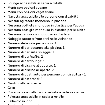
Lounge accessibile in sedia a rotelle
Menù con opzioni vegane
Menù con opzioni vegetariane
Navetta accessibile alle persone con disabilità
Nessun agitatore monouso in plastica
Nessuna bottiglia monouso in plastica per l'acqua
Nessuna bottiglia monouso in plastica per le bibite
Nessuna cannuccia monouso in plastica
Noleggio scooter/motorini nelle vicinanze
Numero delle sale per riunioni: 1
Numero di bar accanto alla piscina: 1
Numero di bar sulla spiaggia: 1
Numero di bar/caffè: 2
Numero di bar/lounge: 1
Numero di piscine al coperto: 1
Numero di piscine all'aperto: 2
Numero di posti auto per persone con disabilità - 1
Numero di ristoranti: 2
Nuoto nelle vicinanze
Orto
Osservazione della fauna selvatica nelle vicinanze
Palestra accessibile in sedia a rotelle
Pallavolo in loco