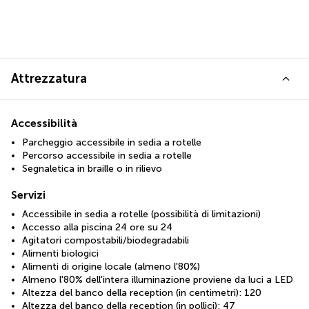
Attrezzatura
Accessibilità
Parcheggio accessibile in sedia a rotelle
Percorso accessibile in sedia a rotelle
Segnaletica in braille o in rilievo
Servizi
Accessibile in sedia a rotelle (possibilità di limitazioni)
Accesso alla piscina 24 ore su 24
Agitatori compostabili/biodegradabili
Alimenti biologici
Alimenti di origine locale (almeno l'80%)
Almeno l'80% dell'intera illuminazione proviene da luci a LED
Altezza del banco della reception (in centimetri): 120
Altezza del banco della reception (in pollici): 47