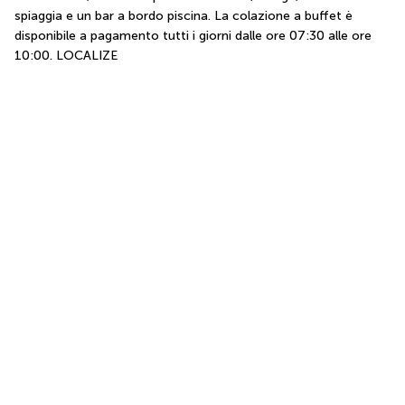
spiaggia e un bar a bordo piscina. La colazione a buffet è 
disponibile a pagamento tutti i giorni dalle ore 07:30 alle ore 
10:00. LOCALIZE