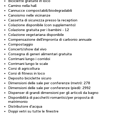
Biciclette gratuite in loco
Camino nella hall
Cannucce compostabili/biodegradabili
Canoismo nelle vicinanze
Cassetta di sicurezza presso la reception
Colazione disponibile (con supplemento)
Colazione gratuita per i bambini - 12
Colazione vegetariana disponibile
Compensazione dell'impronta di carbonio annuale
Compostaggio
Concerti/show dal vivo
Consegna di generi alimentari gratuita
Corrimani lungo i corridoi
Corrimani lungo le scale
Corsi di agricoltura
Corsi di fitness in loco
Deposito biciclette sicuro
Dimensioni delle sale per conferenze (metri): 278
Dimensioni delle sale per conferenze (piedi): 2992
Dispenser di grandi dimensioni per gli articoli da bagno
Disponibilità di pacchetti romantici/per proposta di
matrimonio
Distributore d'acqua
Doppi vetri su tutte le finestre