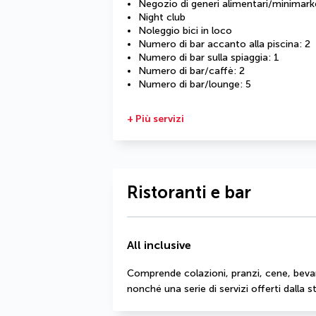
Negozio di generi alimentari/minimark
Night club
Noleggio bici in loco
Numero di bar accanto alla piscina: 2
Numero di bar sulla spiaggia: 1
Numero di bar/caffè: 2
Numero di bar/lounge: 5
+ Più servizi
Ristoranti e bar
All inclusive
Comprende colazioni, pranzi, cene, bevand
nonché una serie di servizi offerti dalla s