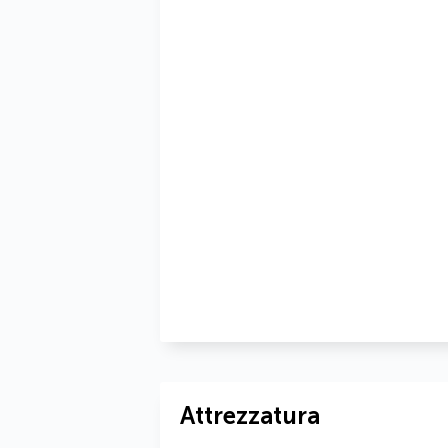
Attrezzatura