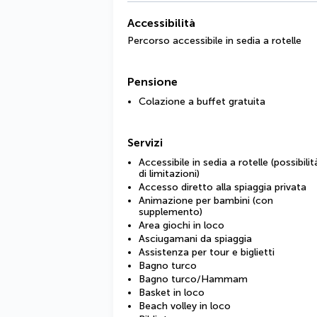
Accessibilità
Percorso accessibile in sedia a rotelle
Pensione
Colazione a buffet gratuita
Servizi
Accessibile in sedia a rotelle (possibilit
di limitazioni)
Accesso diretto alla spiaggia privata
Animazione per bambini (con
supplemento)
Area giochi in loco
Asciugamani da spiaggia
Assistenza per tour e biglietti
Bagno turco
Bagno turco/Hammam
Basket in loco
Beach volley in loco