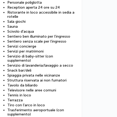
Personale poliglotta
Reception aperta 24 ore su 24
Ristorante in loco accessibile in sedia a
rotelle
Sala giochi
Sauna
Scivolo d'acqua
Sentiero ben illuminato per l’ingresso
Sentiero senza scale per l’ingresso
Servizi concierge
Servizi per matrimoni
Servizio di baby-sitter (con
supplemento)
Servizio di lavanderia/lavaggio a secco
Snack bar/deli
Spiaggia privata nelle vicinanze
Struttura riservata ai non fumatori
Tavolo da biliardo
Televisore nelle aree comuni
Tennis in loco
Terrazza
Tiro con l'arco in loco
Trasferimento aeroportuale (con
supplemento)