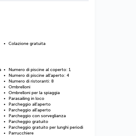
Colazione gratuita
à
Numero di piscine al coperto: 1
Numero di piscine all'aperto: 4
Numero di ristoranti: 8
Ombrelloni
Ombrelloni per la spiaggia
Parasailing in loco
Parcheggio all'aperto
Parcheggio all'aperto
Parcheggio con sorveglianza
Parcheggio gratuito
Parcheggio gratuito per lunghi periodi
Parrucchiere