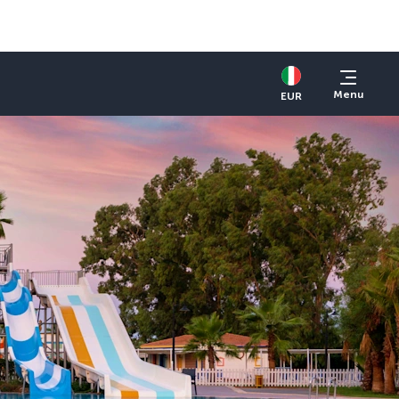
Menu
EUR