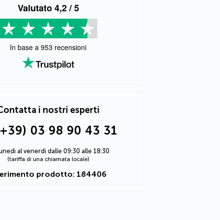
Valutato
4,2
/ 5
In base a
953
recensioni
Contatta i nostri esperti
(+39) 03 98 90 43 31
lunedì al venerdì dalle 09:30 alle 18:30
(tariffa di una chiamata locale)
ferimento prodotto: 184406