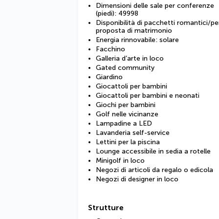
Dimensioni delle sale per conferenze
(piedi): 49998
Disponibilità di pacchetti romantici/pe
proposta di matrimonio
Energia rinnovabile: solare
Facchino
Galleria d’arte in loco
Gated community
Giardino
Giocattoli per bambini
Giocattoli per bambini e neonati
Giochi per bambini
Golf nelle vicinanze
Lampadine a LED
Lavanderia self-service
Lettini per la piscina
Lounge accessibile in sedia a rotelle
Minigolf in loco
Negozi di articoli da regalo o edicola
Negozi di designer in loco
Strutture