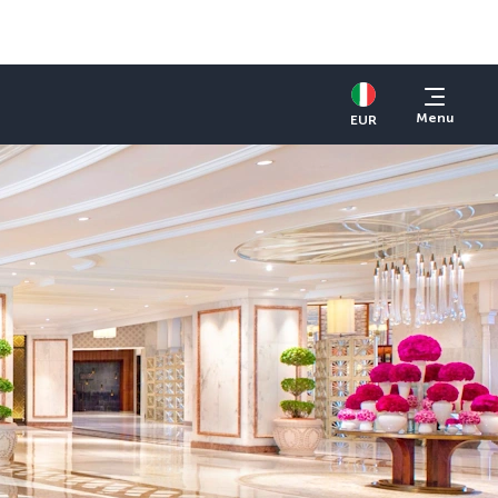
Menu
EUR