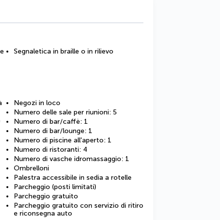
le
Segnaletica in braille o in rilievo
à
Negozi in loco
Numero delle sale per riunioni: 5
a
Numero di bar/caffè: 1
Numero di bar/lounge: 1
Numero di piscine all'aperto: 1
Numero di ristoranti: 4
Numero di vasche idromassaggio: 1
Ombrelloni
Palestra accessibile in sedia a rotelle
Parcheggio (posti limitati)
Parcheggio gratuito
Parcheggio gratuito con servizio di ritiro
e riconsegna auto