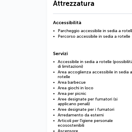
Attrezzatura
Accessibilità
Parcheggio accessibile in sedia a rotel
Percorso accessibile in sedia a rotelle
Servizi
Accessibile in sedia a rotelle (possibilit
di limitazioni)
Area accoglienza accessibile in sedia 
rotelle
Area barbecue
Area giochi in loco
Area per picnic
Aree designate per fumatori (si
applicano penali)
Aree designate per i fumatori
Arredamento da esterni
Articoli per l'igiene personale
ecosostenibili
Ascensore