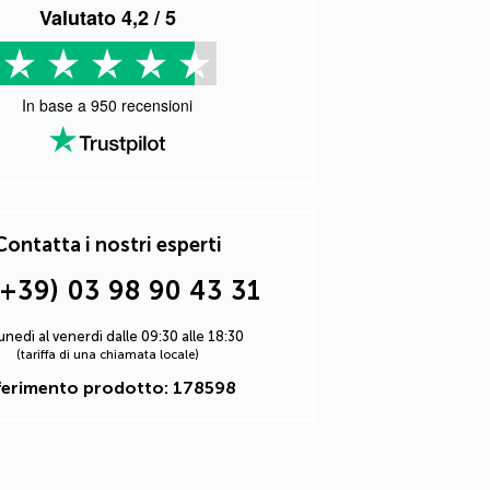
Valutato
4,2
/ 5
In base a
950
recensioni
Contatta i nostri esperti
(+39) 03 98 90 43 31
lunedì al venerdì dalle 09:30 alle 18:30
(tariffa di una chiamata locale)
ferimento prodotto: 178598