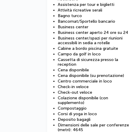
Assistenza per tour e biglietti
Attività ricreative serali
Bagno turco
Bancomat/Sportello bancario
Business center
Business center aperto 24 ore su 24
Business center/spazi per riunioni
accessibili in sedia a rotelle
Cabine a bordo piscina gratuite
Campo da golf in loco
Cassetta di sicurezza presso la
reception
Cena disponibile
Cena disponibile (su prenotazione)
Centro commerciale in loco
Check-in veloce
Check-out veloce
Colazione disponibile (con
supplemento)
Compostaggio
Corsi di yoga in loco
Deposito bagagli
Dimensioni delle sale per conferenze
(metri): 4645