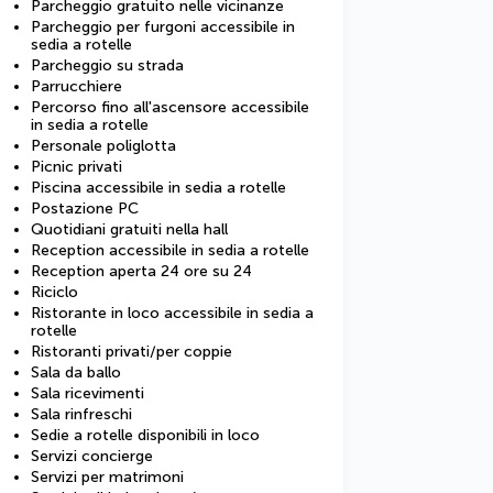
Parcheggio gratuito nelle vicinanze
Parcheggio per furgoni accessibile in
sedia a rotelle
Parcheggio su strada
Parrucchiere
Percorso fino all'ascensore accessibile
in sedia a rotelle
Personale poliglotta
Picnic privati
Piscina accessibile in sedia a rotelle
Postazione PC
Quotidiani gratuiti nella hall
Reception accessibile in sedia a rotelle
Reception aperta 24 ore su 24
Riciclo
Ristorante in loco accessibile in sedia a
rotelle
Ristoranti privati/per coppie
Sala da ballo
Sala ricevimenti
Sala rinfreschi
Sedie a rotelle disponibili in loco
Servizi concierge
Servizi per matrimoni