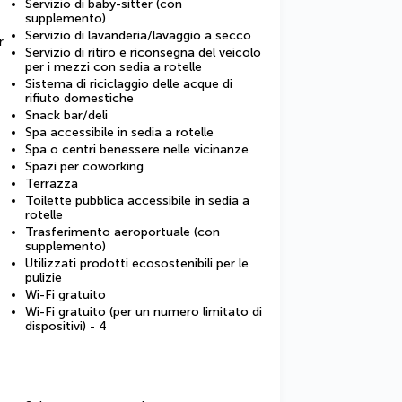
Servizio di baby-sitter (con
supplemento)
Servizio di lavanderia/lavaggio a secco
r
Servizio di ritiro e riconsegna del veicolo
per i mezzi con sedia a rotelle
Sistema di riciclaggio delle acque di
rifiuto domestiche
Snack bar/deli
Spa accessibile in sedia a rotelle
Spa o centri benessere nelle vicinanze
Spazi per coworking
Terrazza
Toilette pubblica accessibile in sedia a
rotelle
Trasferimento aeroportuale (con
supplemento)
Utilizzati prodotti ecosostenibili per le
pulizie
Wi-Fi gratuito
Wi-Fi gratuito (per un numero limitato di
dispositivi) - 4