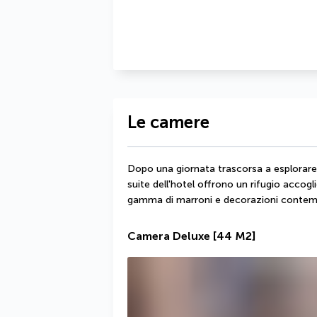
Le camere
Dopo una giornata trascorsa a esplorare i
suite dell'hotel offrono un rifugio accogli
gamma di marroni e decorazioni conte
Camera Deluxe
[44 M2]