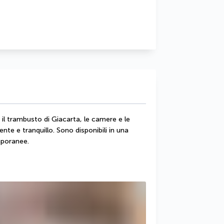
l trambusto di Giacarta, le camere e le 
ente e tranquillo. Sono disponibili in una 
mporanee.