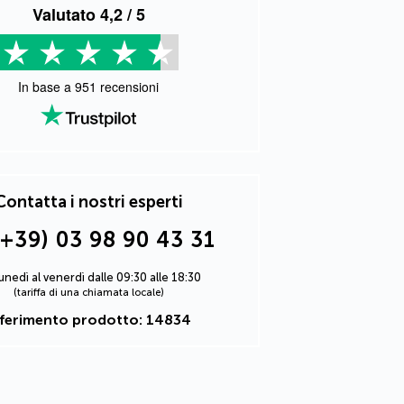
Valutato
4,2
/ 5
In base a
951
recensioni
Contatta i nostri esperti
(+39) 03 98 90 43 31
lunedì al venerdì dalle 09:30 alle 18:30
(tariffa di una chiamata locale)
iferimento prodotto: 14834