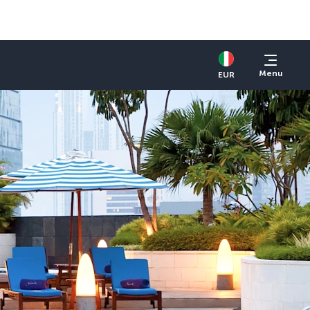
Menu
EUR