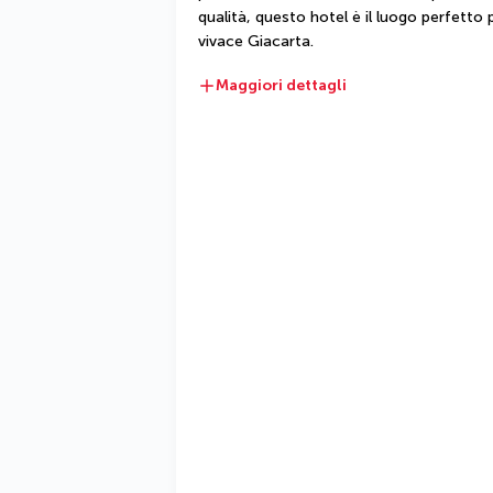
qualità, questo hotel è il luogo perfetto 
vivace Giacarta.
Maggiori dettagli