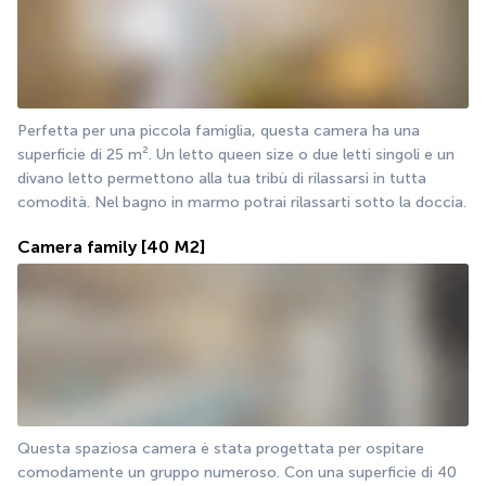
Perfetta per una piccola famiglia, questa camera ha una 
superficie di 25 m². Un letto queen size o due letti singoli e un 
divano letto permettono alla tua tribù di rilassarsi in tutta 
comodità. Nel bagno in marmo potrai rilassarti sotto la doccia.
Camera family
[40 M2]
Questa spaziosa camera è stata progettata per ospitare 
comodamente un gruppo numeroso. Con una superficie di 40 