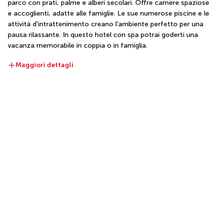
parco con prati, palme e alberi secolari. Offre camere spaziose 
e accoglienti, adatte alle famiglie. Le sue numerose piscine e le 
attività d'intrattenimento creano l'ambiente perfetto per una 
pausa rilassante. In questo hotel con spa potrai goderti una 
vacanza memorabile in coppia o in famiglia.
Maggiori dettagli