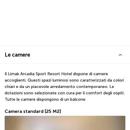
Le camere
Il Limak Arcadia Sport Resort Hotel dispone di camere 
accoglienti. Questi spazi luminosi sono caratterizzati da colori 
chiari e da un piacevole arredamento contemporaneo. Le 
dotazioni sono selezionate con cura per il comfort degli ospiti. 
Tutte le camere dispongono di un balcone.
Camera standard
[25 M2]