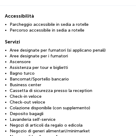
Accessibilità
Parcheggio accessibile in sedia a rotelle
Percorso accessibile in sedia a rotelle
Servizi
Aree designate per fumatori (si applicano penali)
Aree designate per i fumatori
Ascensore
Assistenza per tour e biglietti
Bagno turco
Bancomat/Sportello bancario
Business center
Cassetta di sicurezza presso la reception
Check-in veloce
Check-out veloce
Colazione disponibile (con supplemento)
Deposito bagagli
Lavanderia self-service
Negozi di articoli da regalo o edicola
Negozio di generi alimentari/minimarket