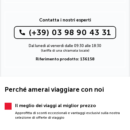
Contatta i nostri esperti
(+39) 03 98 90 43 31
Dal lunedì al venerdì dalle 09:30 alle 18:30
(tariffa di una chiamata locale)
Riferimento prodotto: 136158
Perché amerai viaggiare con noi
Il meglio dei viaggi al miglior prezzo
Approfitta di sconti eccezionali e vantaggi esclusivi sulla nostra
selezione di offerte di viaggio