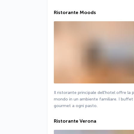
Ristorante Moods
Il ristorante principale dell'hotel offre la 
mondo in un ambiente familiare. I buffet
gourmet a ogni pasto.
Ristorante Verona