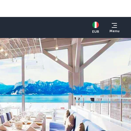
Menu
EUR