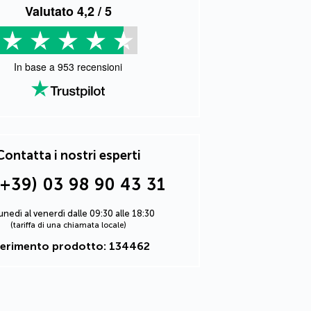
Valutato
4,2
/ 5
In base a
953
recensioni
Contatta i nostri esperti
(+39) 03 98 90 43 31
lunedì al venerdì dalle 09:30 alle 18:30
(tariffa di una chiamata locale)
ferimento prodotto: 134462