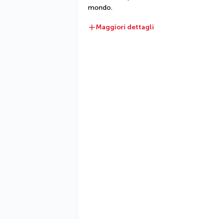
mondo.
Maggiori dettagli