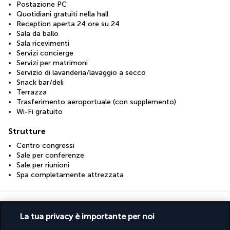
Postazione PC
Quotidiani gratuiti nella hall
Reception aperta 24 ore su 24
Sala da ballo
Sala ricevimenti
Servizi concierge
Servizi per matrimoni
Servizio di lavanderia/lavaggio a secco
Snack bar/deli
Terrazza
Trasferimento aeroportuale (con supplemento)
Wi-Fi gratuito
Strutture
Centro congressi
Sale per conferenze
Sale per riunioni
Spa completamente attrezzata
Scopri la destinazione
La tua privacy è importante per noi