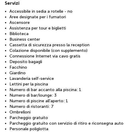
Servizi
Accessibile in sedia a rotelle - no
Aree designate per i fumatori
Ascensore
Assistenza per tour e biglietti
Biblioteca
Business center
Cassetta di sicurezza presso la reception
Colazione disponibile (con supplemento)
Connessione Internet via cavo gratis
Deposito bagagli
Facchino
Giardino
Lavanderia self-service
Lettini per la piscina
Numero di bar accanto alla piscina: 1
Numero di bar/lounge: 3
Numero di piscine all'aperto: 1
Numero di ristoranti: 7
Ombrelloni
Parcheggio gratuito
Parcheggio gratuito con servizio di ritiro e riconsegna auto
Personale poliglotta