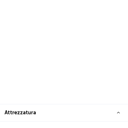
Attrezzatura