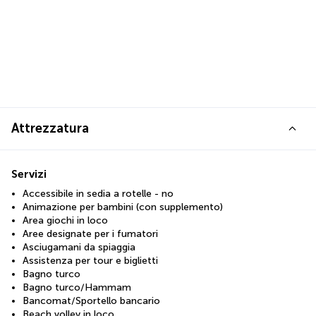
Attrezzatura
Servizi
Accessibile in sedia a rotelle - no
Animazione per bambini (con supplemento)
Area giochi in loco
Aree designate per i fumatori
Asciugamani da spiaggia
Assistenza per tour e biglietti
Bagno turco
Bagno turco/Hammam
Bancomat/Sportello bancario
Beach volley in loco