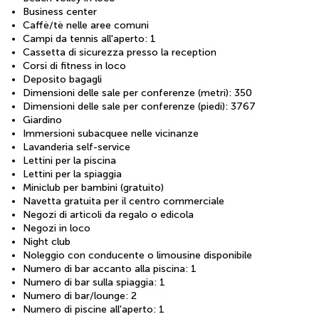
Business center
Caffè/tè nelle aree comuni
Campi da tennis all'aperto: 1
Cassetta di sicurezza presso la reception
Corsi di fitness in loco
Deposito bagagli
Dimensioni delle sale per conferenze (metri): 350
Dimensioni delle sale per conferenze (piedi): 3767
Giardino
Immersioni subacquee nelle vicinanze
Lavanderia self-service
Lettini per la piscina
Lettini per la spiaggia
Miniclub per bambini (gratuito)
Navetta gratuita per il centro commerciale
Negozi di articoli da regalo o edicola
Negozi in loco
Night club
Noleggio con conducente o limousine disponibile
Numero di bar accanto alla piscina: 1
Numero di bar sulla spiaggia: 1
Numero di bar/lounge: 2
Numero di piscine all'aperto: 1