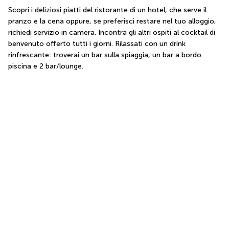
Scopri i deliziosi piatti del ristorante di un hotel, che serve il 
pranzo e la cena oppure, se preferisci restare nel tuo alloggio, 
richiedi servizio in camera. Incontra gli altri ospiti al cocktail di 
benvenuto offerto tutti i giorni. Rilassati con un drink 
rinfrescante: troverai un bar sulla spiaggia, un bar a bordo 
piscina e 2 bar/lounge.