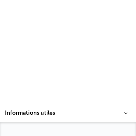
Informations utiles