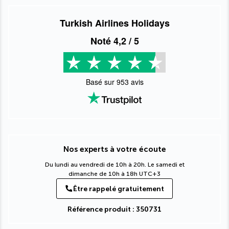
Turkish Airlines Holidays
Noté
4,2
/ 5
Basé sur
953
avis
Nos experts à votre écoute
Du lundi au vendredi de 10h à 20h. Le samedi et
dimanche de 10h à 18h UTC+3
Être rappelé gratuitement
Référence produit : 350731