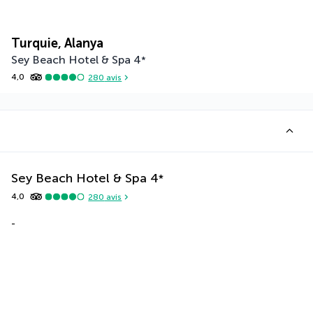
Turquie, Alanya
Sey Beach Hotel & Spa
4
*
4,0
280
avis
Sey Beach Hotel & Spa
4
*
4,0
280
avis
-