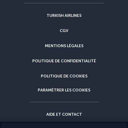
TURKISH AIRLINES
CGV
MENTIONS LÉGALES
POLITIQUE DE CONFIDENTIALITÉ
POLITIQUE DE COOKIES
PARAMÉTRER LES COOKIES
AIDE ET CONTACT