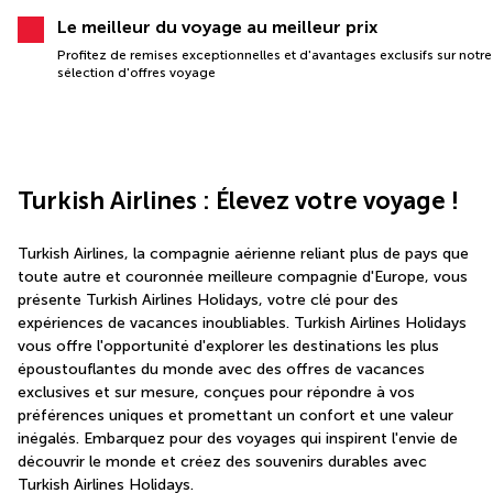
Le meilleur du voyage au meilleur prix
Profitez de remises exceptionnelles et d'avantages exclusifs sur notre
sélection d'offres voyage
Turkish Airlines : Élevez votre voyage !
Turkish Airlines, la compagnie aérienne reliant plus de pays que 
toute autre et couronnée meilleure compagnie d'Europe, vous 
présente Turkish Airlines Holidays, votre clé pour des 
expériences de vacances inoubliables. Turkish Airlines Holidays 
vous offre l'opportunité d'explorer les destinations les plus 
époustouflantes du monde avec des offres de vacances 
exclusives et sur mesure, conçues pour répondre à vos 
préférences uniques et promettant un confort et une valeur 
inégalés. Embarquez pour des voyages qui inspirent l'envie de 
découvrir le monde et créez des souvenirs durables avec 
Turkish Airlines Holidays.