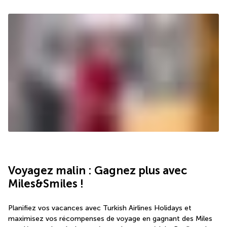
Voyagez malin : Gagnez plus avec 
Miles&Smiles !
Planifiez vos vacances avec Turkish Airlines Holidays et 
maximisez vos récompenses de voyage en gagnant des Miles 