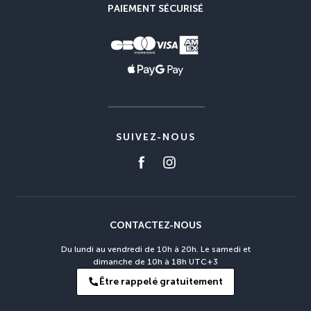
PAIEMENT SÉCURISÉ
SUIVEZ-NOUS
CONTACTEZ-NOUS
Du lundi au vendredi de 10h à 20h. Le samedi et
dimanche de 10h à 18h UTC+3
Être rappelé gratuitement