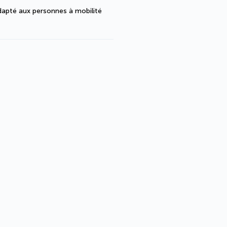
dapté aux personnes à mobilité 