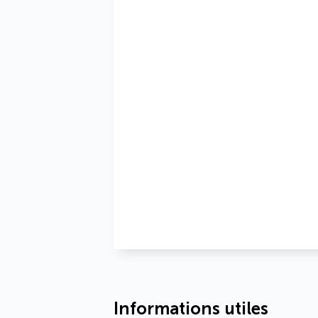
Informations utiles