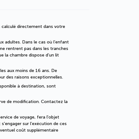
 calculé directement dans votre 
x adultes. Dans le cas où l’enfant 
 ne rentrent pas dans les tranches 
la chambre dispose d’un lit 
bles aux moins de 16 ans. De 
ur des raisons exceptionnelles.
sponible à destination, sont 
erve de modification. Contactez la 
rvice de voyage, fera l'objet 
s'engager sur l’exécution de ces 
ventuel coût supplémentaire 