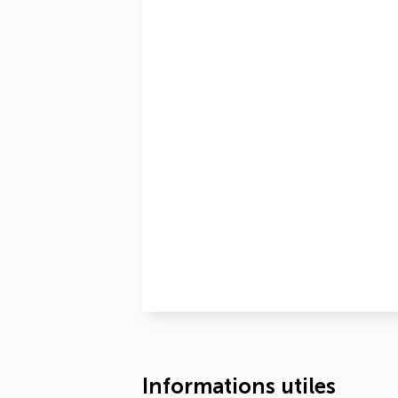
Informations utiles