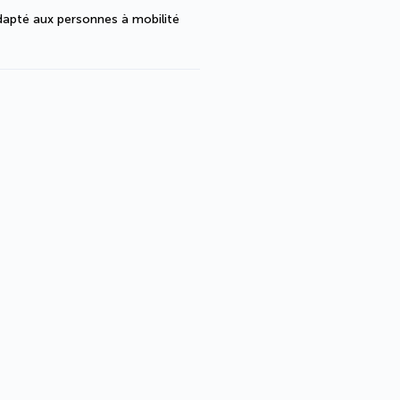
dapté aux personnes à mobilité 