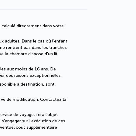
 calculé directement dans votre 
x adultes. Dans le cas où l’enfant 
 ne rentrent pas dans les tranches 
la chambre dispose d’un lit 
bles aux moins de 16 ans. De 
ur des raisons exceptionnelles.
sponible à destination, sont 
erve de modification. Contactez la 
rvice de voyage, fera l'objet 
s'engager sur l’exécution de ces 
ventuel coût supplémentaire 