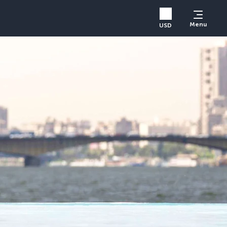
Menu
USD