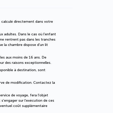
 calculé directement dans votre 
x adultes. Dans le cas où l’enfant 
 ne rentrent pas dans les tranches 
la chambre dispose d’un lit 
bles aux moins de 16 ans. De 
ur des raisons exceptionnelles.
sponible à destination, sont 
erve de modification. Contactez la 
rvice de voyage, fera l'objet 
s'engager sur l’exécution de ces 
ventuel coût supplémentaire 