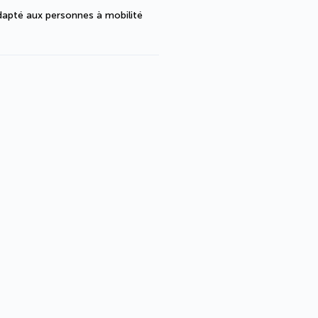
dapté aux personnes à mobilité 