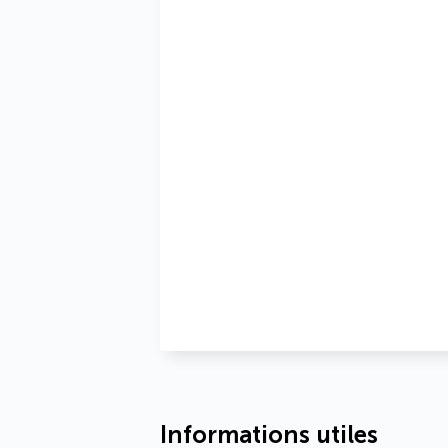
Informations utiles