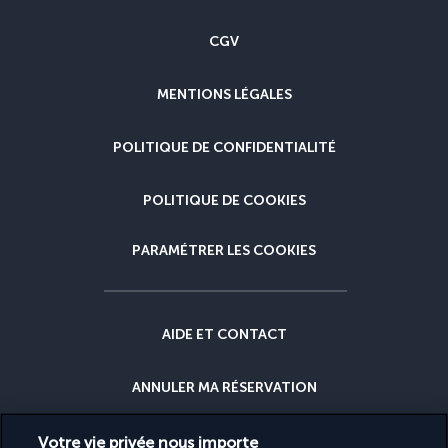
CGV
MENTIONS LÉGALES
POLITIQUE DE CONFIDENTIALITÉ
POLITIQUE DE COOKIES
PARAMÉTRER LES COOKIES
AIDE ET CONTACT
ANNULER MA RÉSERVATION
GARANTIE DU MEILLEUR PRIX
Votre vie privée nous importe