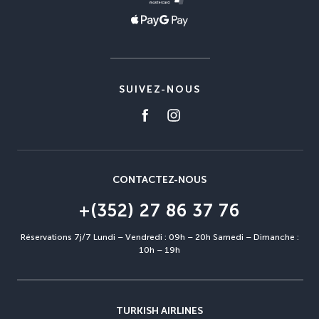
SUIVEZ-NOUS
CONTACTEZ-NOUS
+(352) 27 86 37 76
Réservations 7j/7 Lundi – Vendredi : 09h – 20h Samedi – Dimanche :
10h – 19h
TURKISH AIRLINES