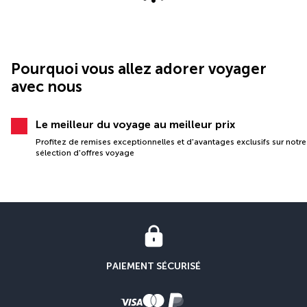
Pourquoi vous allez adorer voyager
avec nous
Le meilleur du voyage au meilleur prix
Profitez de remises exceptionnelles et d'avantages exclusifs sur notre
sélection d'offres voyage
PAIEMENT SÉCURISÉ