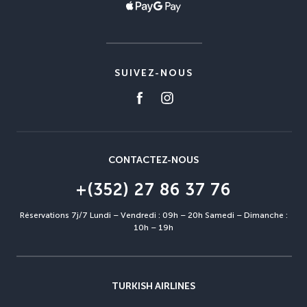
SUIVEZ-NOUS
CONTACTEZ-NOUS
+(352) 27 86 37 76
Réservations 7j/7 Lundi – Vendredi : 09h – 20h Samedi – Dimanche :
10h – 19h
TURKISH AIRLINES