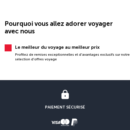
Pourquoi vous allez adorer voyager
avec nous
Le meilleur du voyage au meilleur prix
Profitez de remises exceptionnelles et d'avantages exclusifs sur notre
sélection d'offres voyage
PAIEMENT SÉCURISÉ