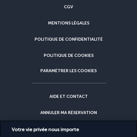
CGV
MENTIONS LÉGALES
POLITIQUE DE CONFIDENTIALITÉ
POLITIQUE DE COOKIES
PARAMÉTRER LES COOKIES
AIDE ET CONTACT
ANNULER MA RÉSERVATION
GARANTIE DU MEILLEUR PRIX
Votre vie privée nous importe