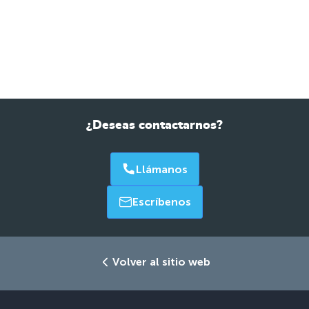
¿Deseas contactarnos?
Llámanos
Escríbenos
Volver al sitio web