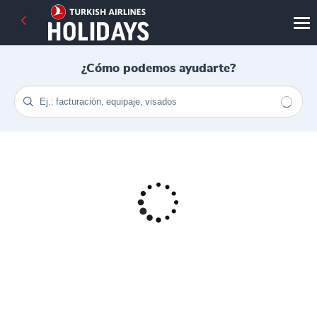
¿Cómo podemos ayudarte?