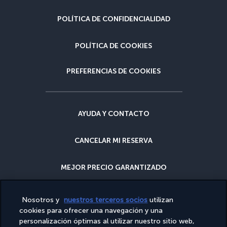
POLÍTICA DE CONFIDENCIALIDAD
POLÍTICA DE COOKIES
PREFERENCIAS DE COOKIES
AYUDA Y CONTACTO
CANCELAR MI RESERVA
MEJOR PRECIO GARANTIZADO
GARANTÍA CANCELACIÓN
Nosotros y
nuestros terceros socios
utilizan
cookies para ofrecer una navegación y una
personalización óptimas al utilizar nuestro sitio web,
¿POR QUÉ RESERVAR CON NOSOTROS?