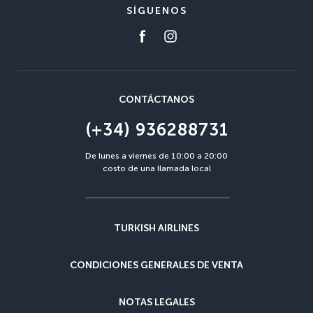
SÍGUENOS
CONTÁCTANOS
(+34) 936288731
De lunes a viernes de 10:00 a 20:00
costo de una llamada local
TURKISH AIRLINES
CONDICIONES GENERALES DE VENTA
NOTAS LEGALES