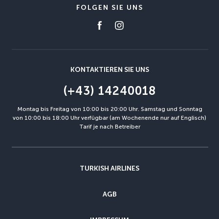
FOLGEN SIE UNS
KONTAKTIEREN SIE UNS
(+43) 14240018
Montag bis Freitag von 10:00 bis 20:00 Uhr. Samstag und Sonntag
von 10:00 bis 18:00 Uhr verfügbar (am Wochenende nur auf Englisch)
Tarif je nach Betreiber
TURKISH AIRLINES
AGB