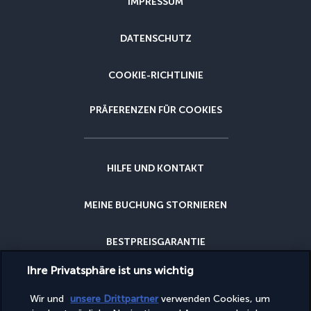
IMPRESSUM
DATENSCHUTZ
COOKIE-RICHTLINIE
PRÄFERENZEN FÜR COOKIES
HILFE UND KONTAKT
MEINE BUCHUNG STORNIEREN
BESTPREISGARANTIE
Ihre Privatsphäre ist uns wichtig
STORNIERUNGSGARANTIE
Wir und
unsere Drittpartner
verwenden Cookies, um