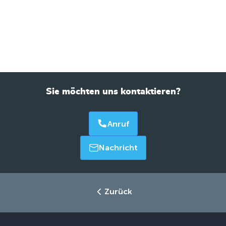
Sie möchten uns kontaktieren?
Anruf
Nachricht
Zurück