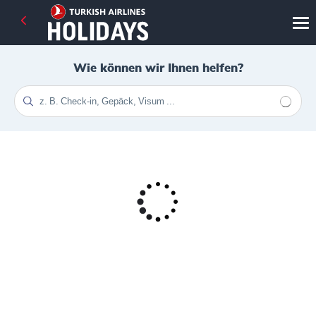
Wie können wir Ihnen helfen?