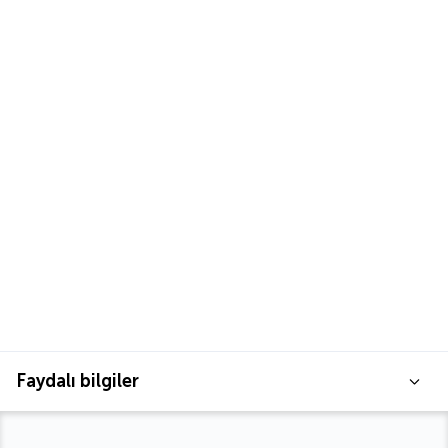
Faydalı bilgiler