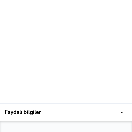
Faydalı bilgiler