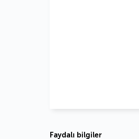
Faydalı bilgiler