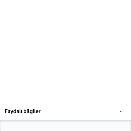
Faydalı bilgiler