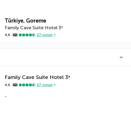
Türkiye, Goreme
Family Cave Suite Hotel
3
*
4,6
27
yorum
Family Cave Suite Hotel
3
*
4,6
27
yorum
-