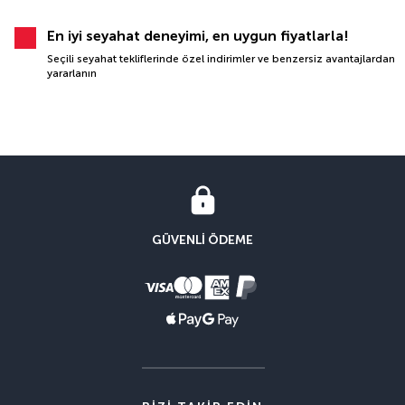
En iyi seyahat deneyimi, en uygun fiyatlarla!
Seçili seyahat tekliflerinde özel indirimler ve benzersiz avantajlardan
yararlanın
GÜVENLI ÖDEME