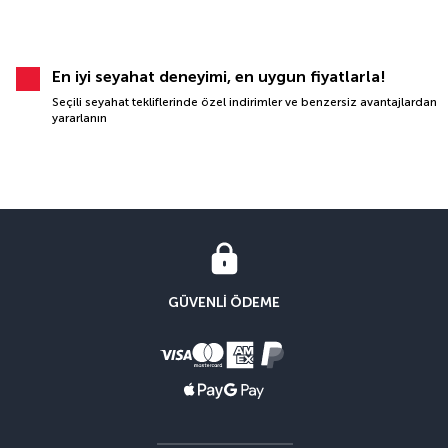
En iyi seyahat deneyimi, en uygun fiyatlarla!
Seçili seyahat tekliflerinde özel indirimler ve benzersiz avantajlardan
yararlanın
GÜVENLI ÖDEME