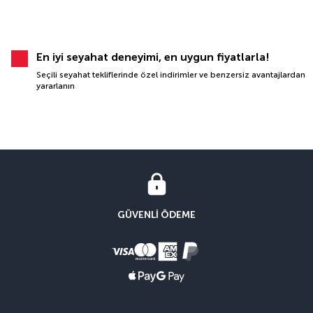
En iyi seyahat deneyimi, en uygun fiyatlarla!
Seçili seyahat tekliflerinde özel indirimler ve benzersiz avantajlardan
yararlanın
GÜVENLI ÖDEME