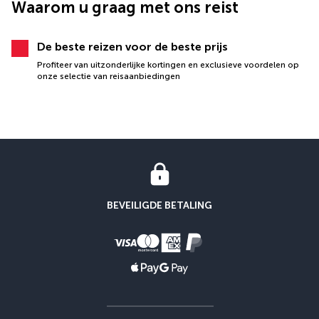
Waarom u graag met ons reist
De beste reizen voor de beste prijs
Profiteer van uitzonderlijke kortingen en exclusieve voordelen op
onze selectie van reisaanbiedingen
BEVEILIGDE BETALING