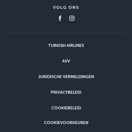
VOLG ONS
TURKISH AIRLINES
AVV
JURIDISCHE VERMELDINGEN
PRIVACYBELEID
COOKIEBELEID
COOKIEVOORKEUREN