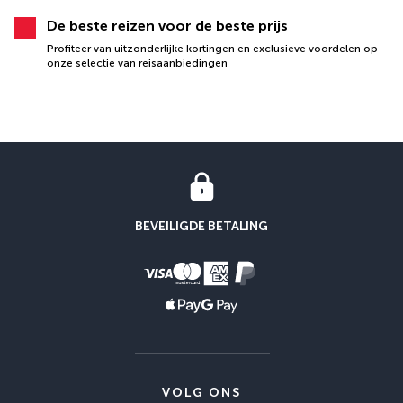
De beste reizen voor de beste prijs
Profiteer van uitzonderlijke kortingen en exclusieve voordelen op
onze selectie van reisaanbiedingen
BEVEILIGDE BETALING
VOLG ONS