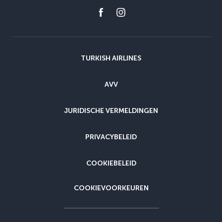
TURKISH AIRLINES
AVV
JURIDISCHE VERMELDINGEN
PRIVACYBELEID
COOKIEBELEID
COOKIEVOORKEUREN