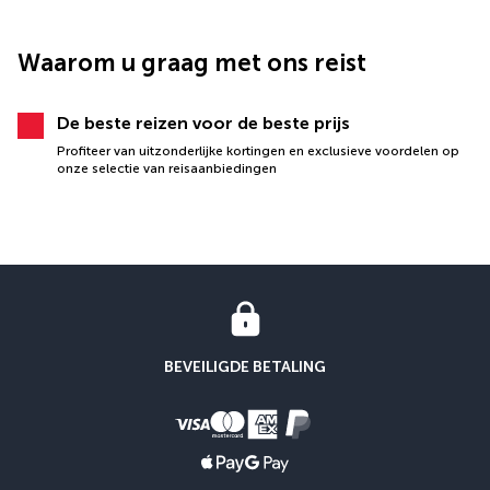
Waarom u graag met ons reist
De beste reizen voor de beste prijs
Profiteer van uitzonderlijke kortingen en exclusieve voordelen op
onze selectie van reisaanbiedingen
BEVEILIGDE BETALING