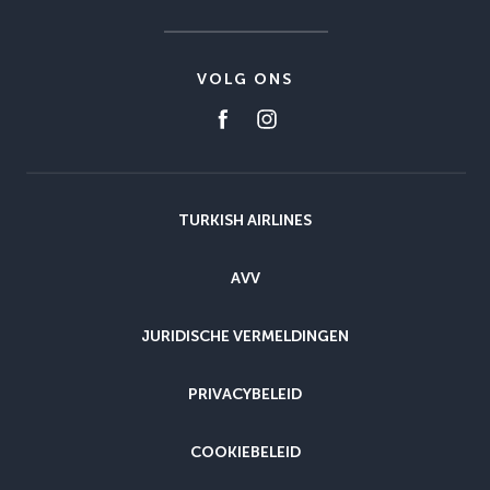
VOLG ONS
TURKISH AIRLINES
AVV
JURIDISCHE VERMELDINGEN
PRIVACYBELEID
COOKIEBELEID