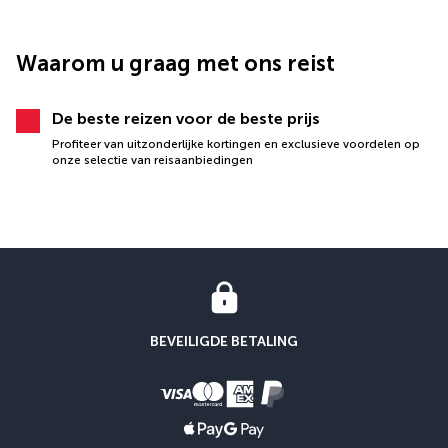
Waarom u graag met ons reist
De beste reizen voor de beste prijs
Profiteer van uitzonderlijke kortingen en exclusieve voordelen op
onze selectie van reisaanbiedingen
BEVEILIGDE BETALING