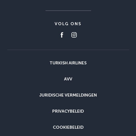
VOLG ONS
TURKISH AIRLINES
AVV
JURIDISCHE VERMELDINGEN
PRIVACYBELEID
COOKIEBELEID