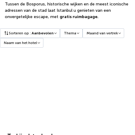
Tussen de Bosporus, historische wijken en de meest iconische
adressen van de stad laat Istanbul u genieten van een
onvergetelijke escape, met
gratis ruimbagage.
Sorteren op
:
Aanbevolen
Thema
Maand van vertrek
Naam van het hotel