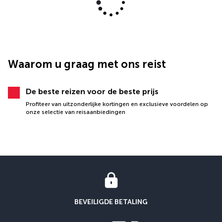
Waarom u graag met ons reist
De beste reizen voor de beste prijs
Profiteer van uitzonderlijke kortingen en exclusieve voordelen op
onze selectie van reisaanbiedingen
BEVEILIGDE BETALING