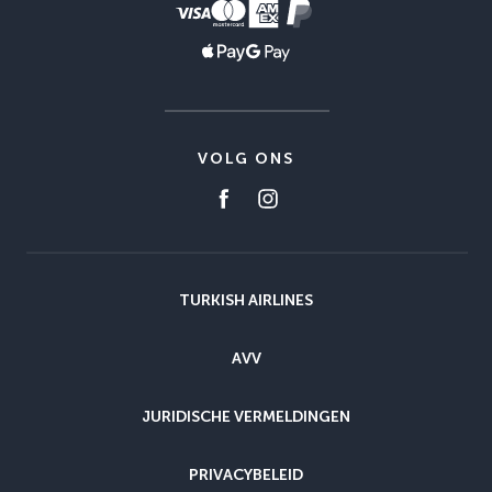
VOLG ONS
TURKISH AIRLINES
AVV
JURIDISCHE VERMELDINGEN
PRIVACYBELEID