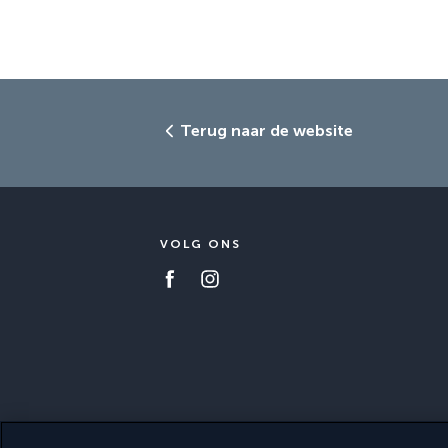
Terug naar de website
VOLG ONS