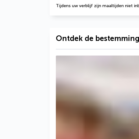
Tijdens uw verblijf zijn maaltijden niet i
Ontdek de bestemmin