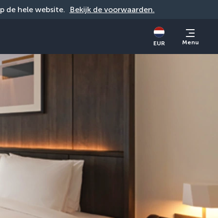
op de hele website. 
Bekijk de voorwaarden.
Menu
EUR