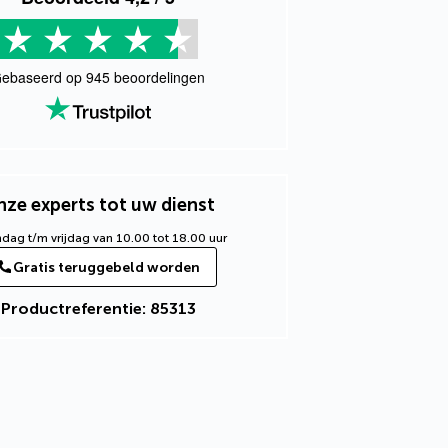
ebaseerd op
945
beoordelingen
ze experts tot uw dienst
ag t/m vrijdag van 10.00 tot 18.00 uur
Gratis teruggebeld worden
Productreferentie: 85313