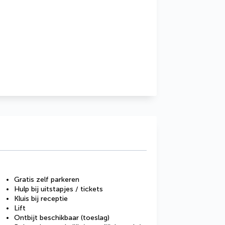
Gratis zelf parkeren
Hulp bij uitstapjes / tickets
Kluis bij receptie
Lift
Ontbijt beschikbaar (toeslag)