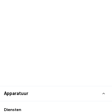
Apparatuur
Diensten