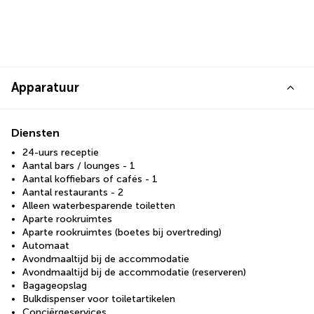
Apparatuur
Diensten
24-uurs receptie
Aantal bars / lounges - 1
Aantal koffiebars of cafés - 1
Aantal restaurants - 2
Alleen waterbesparende toiletten
Aparte rookruimtes
Aparte rookruimtes (boetes bij overtreding)
Automaat
Avondmaaltijd bij de accommodatie
Avondmaaltijd bij de accommodatie (reserveren)
Bagageopslag
Bulkdispenser voor toiletartikelen
Conciërgeservices