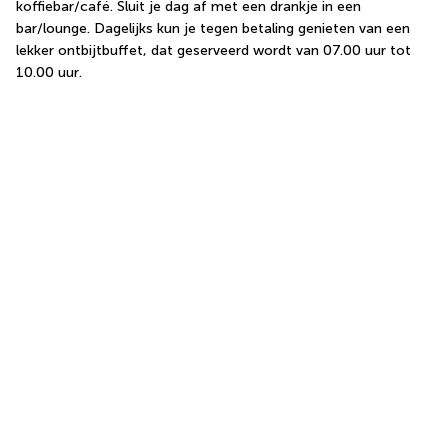
koffiebar/café. Sluit je dag af met een drankje in een 
bar/lounge. Dagelijks kun je tegen betaling genieten van een 
lekker ontbijtbuffet, dat geserveerd wordt van 07.00 uur tot 
10.00 uur.