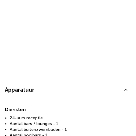
Apparatuur
Diensten
24-uurs receptie
Aantal bars / lounges - 1
Aantal buitenzwembaden - 1
Aantal poolbars - 1