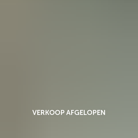
VERKOOP AFGELOPEN