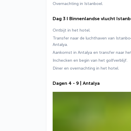
Overnachting in Istanboel.
Dag 3 I Binnenlandse vlucht Istanb
Ontbijt in het hotel.
Transfer naar de luchthaven van Istanboe
Antalya.
Aankomst in Antalya en transfer naar het
Inchecken en begin van het golfverblijf.
Diner en overnachting in het hotel.
Dagen 4 - 9 | Antalya