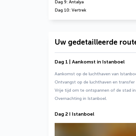
Dag 9: Antalya
Dag 10: Vertrek
Uw gedetailleerde rout
Dag 1 | Aankomst in Istanboel
Aankomst op de luchthaven van Istanboe
Ontvangst op de luchthaven en transfer 
Vrije tijd om te ontspannen of de stad 
Overnachting in Istanboel.
Dag 2 I Istanboel