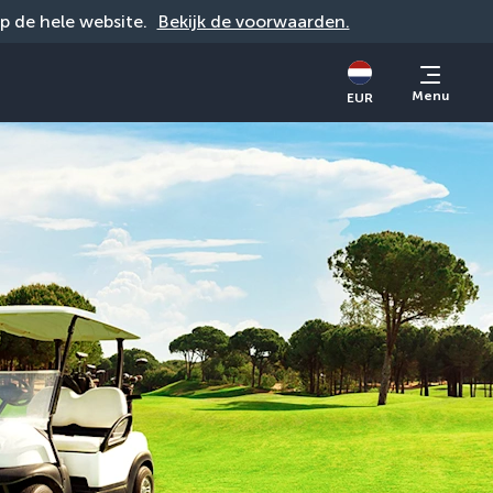
op de hele website. 
Bekijk de voorwaarden.
Menu
EUR