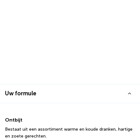
Uw formule
Ontbijt
Bestaat uit een assortiment warme en koude dranken, hartige 
en zoete gerechten.