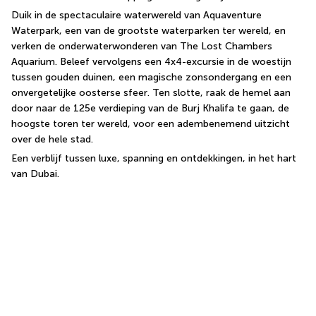
Duik in de spectaculaire waterwereld van Aquaventure 
Waterpark, een van de grootste waterparken ter wereld, en 
verken de onderwaterwonderen van The Lost Chambers 
Aquarium. Beleef vervolgens een 4x4-excursie in de woestijn 
tussen gouden duinen, een magische zonsondergang en een 
onvergetelijke oosterse sfeer. Ten slotte, raak de hemel aan 
door naar de 125e verdieping van de Burj Khalifa te gaan, de 
hoogste toren ter wereld, voor een adembenemend uitzicht 
over de hele stad.
Een verblijf tussen luxe, spanning en ontdekkingen, in het hart 
van Dubai.