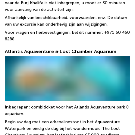
naar de Burj Khalifa is niet inbegrepen, u moet er 30 minuten 
voor aanvang van de activiteit zijn.
Afhankelijk van beschikbaarheid, voorwaarden, enz. De datum 
van uw excursie kan onderhevig zijn aan wijzigingen.
Voor vragen en herbevestigingen, bel dit nummer: +971 50 450 
8288
Atlantis Aquaventure & Lost Chamber Aquarium
Inbegrepen:
 combiticket voor het Atlantis Aquaventure park & 
aquarium.
Begin uw dag met een adrenalinestoot in het Aquaventure 
Waterpark en eindig de dag bij het wondermooie The Lost 