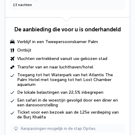
13 nachten
De aanbieding die voor u is onderhandeld
Verblijf in een Tweepersoonskamer Palm
Ontbijt
Vluchten vertrekkend vanuit uw gekozen stad
Transfer van en naar luchthaven/hotel
Toegang tot het Waterpark van het Atlantis The
Palm Hotel met toegang tot het Lost Chamber
aquarium
De
lokale belastingen van 22,5%
inbegrepen
Een
safari in de woestijn
gevolgd door een diner en
een dansvoorstelling
Ticket voor een bezoek aan de 125e verdieping van
de Burj Khalifa
Aanpassingen mogelijk in de stap Opties.