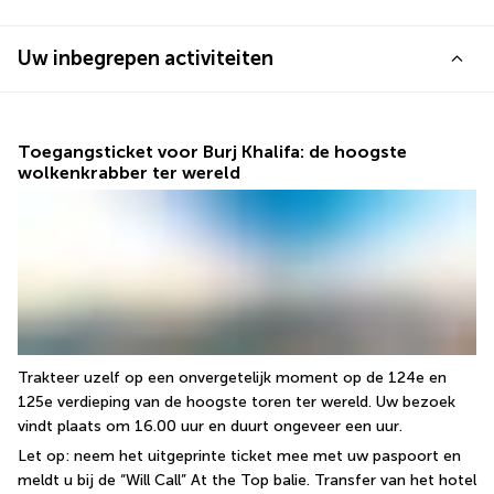
Uw inbegrepen activiteiten
Toegangsticket voor Burj Khalifa: de hoogste
wolkenkrabber ter wereld
Trakteer uzelf op een onvergetelijk moment op de 124e en 
125e verdieping van de hoogste toren ter wereld. Uw bezoek 
vindt plaats om 16.00 uur en duurt ongeveer een uur.
Let op: neem het uitgeprinte ticket mee met uw paspoort en 
meldt u bij de “Will Call” At the Top balie. Transfer van het hotel 