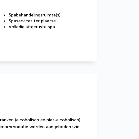
Spabehandelingsruimte(s)
Spaservices ter plaatse
Volledig uitgeruste spa
ranken (alcoholisch en niet-alcoholisch) 
 accommodatie worden aangeboden (zie 