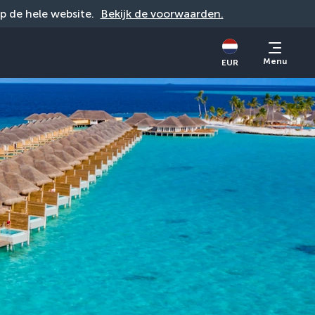
op de hele website. 
Bekijk de voorwaarden.
Menu
EUR