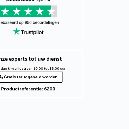
ebaseerd op
950
beoordelingen
ze experts tot uw dienst
ag t/m vrijdag van 10.00 tot 18.00 uur
Gratis teruggebeld worden
Productreferentie: 6200