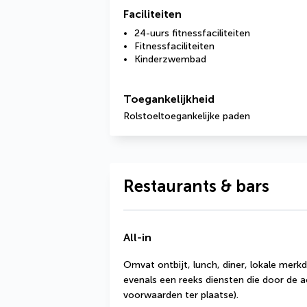
Faciliteiten
24-uurs fitnessfaciliteiten
Fitnessfaciliteiten
Kinderzwembad
Toegankelijkheid
Rolstoeltoegankelijke paden
Restaurants & bars
All-in
Omvat ontbijt, lunch, diner, lokale merkd
evenals een reeks diensten die door de
voorwaarden ter plaatse).