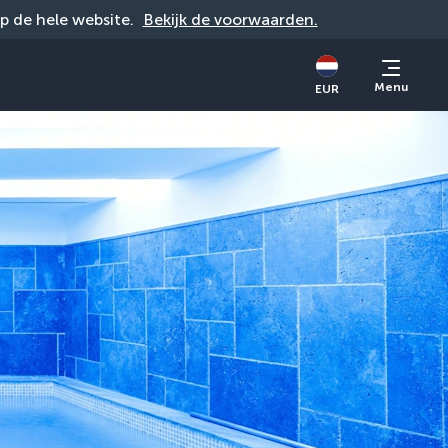
op de hele website. 
Bekijk de voorwaarden.
Menu
EUR