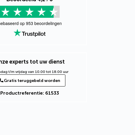
ebaseerd op
953
beoordelingen
ze experts tot uw dienst
ag t/m vrijdag van 10.00 tot 18.00 uur
Gratis teruggebeld worden
Productreferentie: 61533