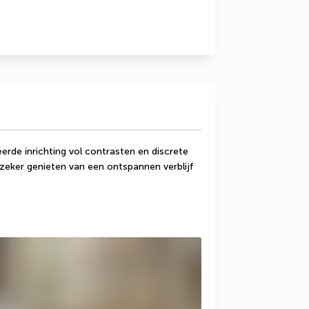
rde inrichting vol contrasten en discrete 
zeker genieten van een ontspannen verblijf 
.