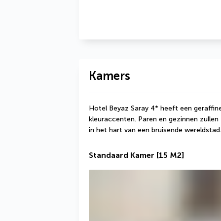
Kamers
Hotel Beyaz Saray 4* heeft een geraffinee
kleuraccenten. Paren en gezinnen zullen 
in het hart van een bruisende wereldstad
Standaard Kamer
[15 M2]