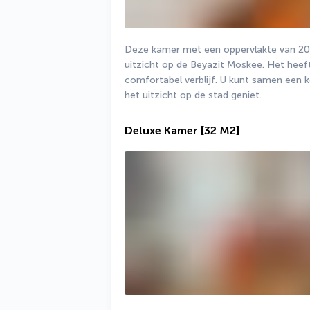
Deze kamer met een oppervlakte van 20
uitzicht op de Beyazit Moskee. Het heeft 
comfortabel verblijf. U kunt samen een ko
het uitzicht op de stad geniet.
Deluxe Kamer
[32 M2]