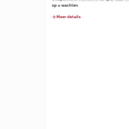
op u wachten.
Meer details