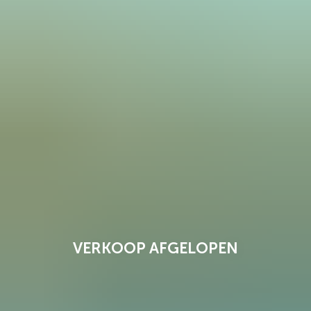
VERKOOP AFGELOPEN