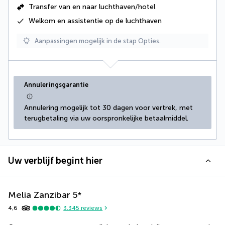
Transfer van en naar luchthaven/hotel
Welkom en assistentie op de luchthaven
Aanpassingen mogelijk in de stap Opties.
Annuleringsgarantie
Annulering mogelijk tot 30 dagen voor vertrek, met 
terugbetaling via uw oorspronkelijke betaalmiddel.
Uw verblijf begint hier
Melia Zanzibar
5
*
4,6
3.345
reviews