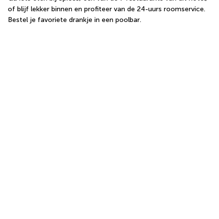
of blijf lekker binnen en profiteer van de 24-uurs roomservice. 
Bestel je favoriete drankje in een poolbar.