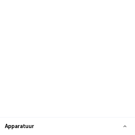
Apparatuur